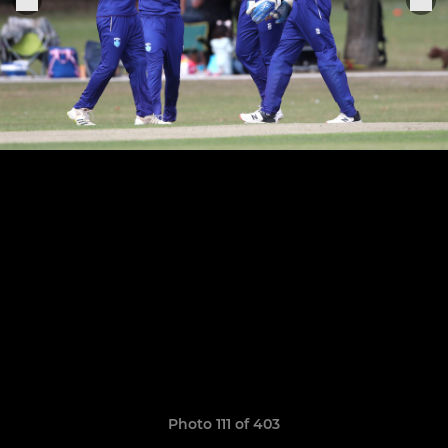
Photo 111 of 403