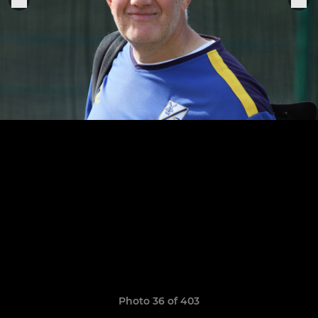
Photo 36 of 403